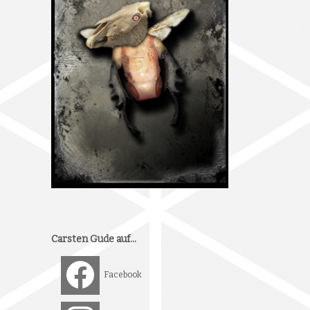
Carsten Gude auf…
Facebook