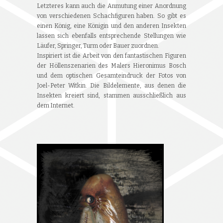
Letzteres kann auch die Anmutung einer Anordnung
von verschiedenen Schachfiguren haben. So gibt es
einen König, eine Königin und den anderen Insekten
lassen sich ebenfalls entsprechende Stellungen wie
Läufer, Springer, Turm oder Bauer zuordnen.
Inspiriert ist die Arbeit von den fantastischen Figuren
der Höllenszenarien des Malers Hieronimus Bosch
und dem optischen Gesamteindruck der Fotos von
Joel-Peter Witkin. Die Bildelemente, aus denen die
Insekten kreiert sind, stammen ausschließlich aus
dem Internet.